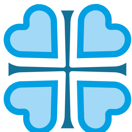
ОБУЧЕНИЕ