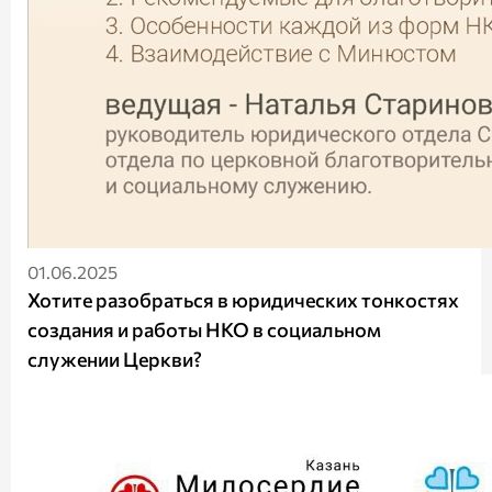
01.06.2025
Хотите разобраться в юридических тонкостях
создания и работы НКО в социальном
служении Церкви?