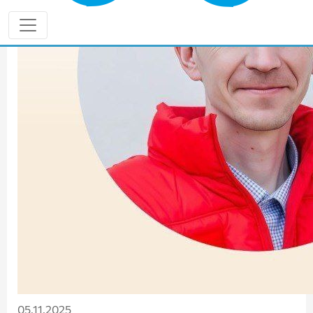
05.11.2025