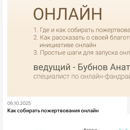
06.10.2025
Как собирать пожертвования онлайн