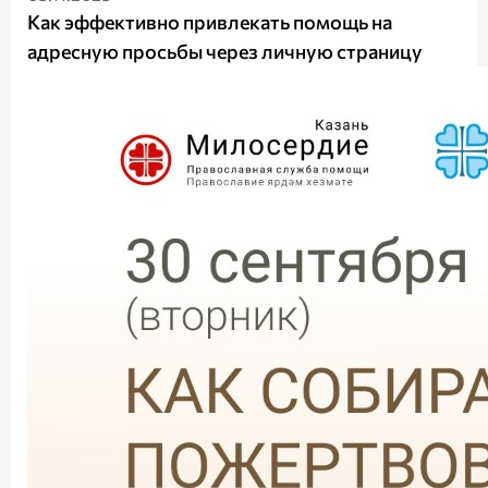
Как эффективно привлекать помощь на
адресную просьбы через личную страницу