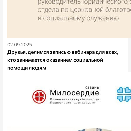
02.09.2025
Друзья, делимся записью вебинара для всех,
кто занимается оказанием социальной
помощи людям