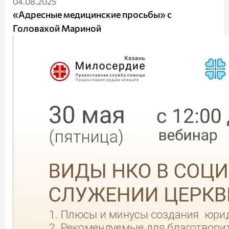
04.08.2025
«Адресные медицинские просьбы» с
Головахой Мариной