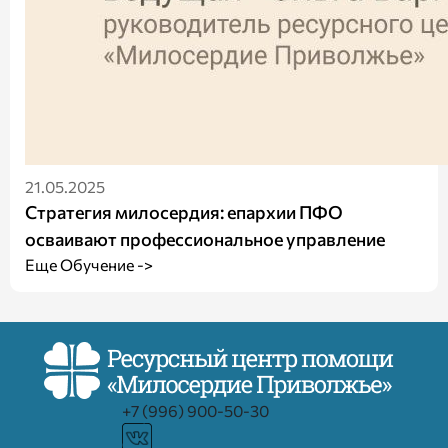
21.05.2025
Стратегия милосердия: епархии ПФО
осваивают профессиональное управление
Еще Обучение ->
+7 (996) 900-50-30