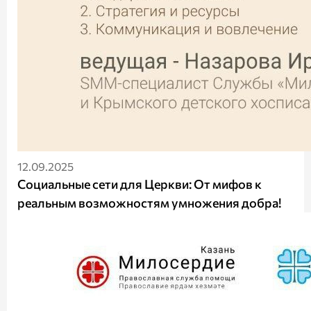
12.09.2025
Социальные сети для Церкви: От мифов к
реальным возможностям умножения добра!