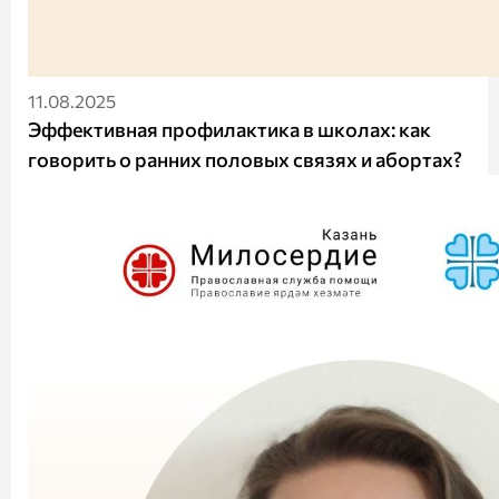
11.08.2025
Эффективная профилактика в школах: как
говорить о ранних половых связях и абортах?