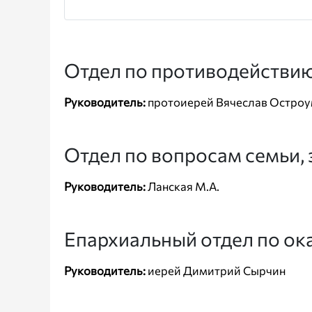
Отдел по противодействию
Руководитель:
протоиерей Вячеслав Остро
Отдел по вопросам семьи, 
Руководитель:
Ланская М.А.
Епархиальный отдел по ок
Руководитель:
иерей Димитрий Сырчин