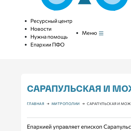
Ресурсный центр
Новости
Меню
Нужна помощь
Епархии ПФО
САРАПУЛЬСКАЯ И М
ГЛАВНАЯ
МИТРОПОЛИИ
САРАПУЛЬСКАЯ И МО
Епархией управляет епископ Сарапуль