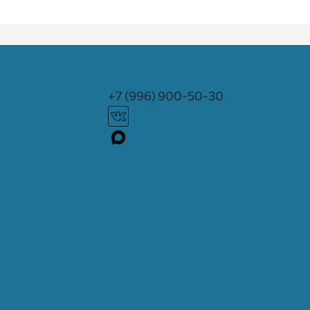
+7 (996) 900-50-30