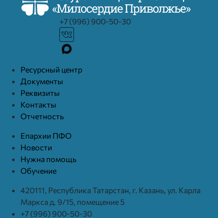
+7 (996) 900-50-30
Ресурcный центр
Документы
Реквизиты
Контакты
Отчетность
Епархии ПФО
Новости
Нужна помощь
Обучение
420111, Республика Татарстан, г. Казань, ул. Карла
Маркса д. 9/15, помещение 5
+7 (996) 900-50-30