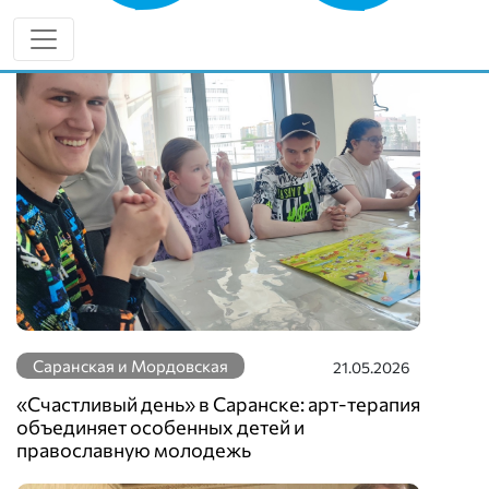
Еще новости по теме
Саранская и Мордовская
21.05.2026
«Счастливый день» в Саранске: арт-терапия
объединяет особенных детей и
православную молодежь