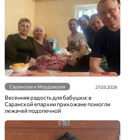
Саранская и Мордовская
27.03.2026
Весенняя радость для бабушки: в
Саранской епархии прихожане помогли
лежачей подопечной