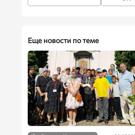
Еще новости по теме