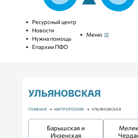
Ресурсный центр
Новости
Меню
Нужна помощь
Епархии ПФО
УЛЬЯНОВСКАЯ
ГЛАВНАЯ
МИТРОПОЛИИ
УЛЬЯНОВСКАЯ
Барышская и
Мелек
Инзенская
Черда