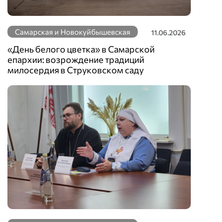
Самарская и Новокуйбышевская
11.06.2026
«День белого цветка» в Самарской
епархии: возрождение традиций
милосердия в Струковском саду