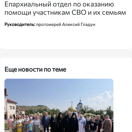
Епархиальный отдел по оказанию
помощи участникам СВО и их семьям
Руководитель:
протоиерей Алексий Гладун
Еще новости по теме