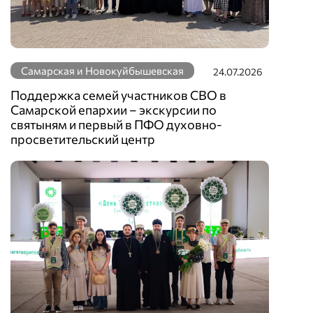
Самарская и Новокуйбышевская
24.07.2026
Поддержка семей участников СВО в
Самарской епархии – экскурсии по
святыням и первый в ПФО духовно-
просветительский центр