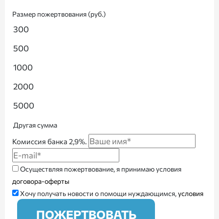
Размер пожертвования (руб.)
300
500
1000
2000
5000
Другая сумма
Комиссия банка 2,9%.
Осуществляя пожертвование, я принимаю условия
договора-оферты
Хочу получать новости о помощи нуждающимся,
условия
ПОЖЕРТВОВАТЬ