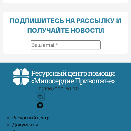
ПОДПИШИТЕСЬ НА РАССЫЛКУ И
ПОЛУЧАЙТЕ НОВОСТИ
+7 (996) 900-50-30
Ресурcный центр
Документы