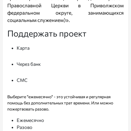
Православной Церкви в Приволжском
федеральном округе, занимающихся
социальным служением)».
Поддержать проект
Карта
Через банк
СМС
Выберите "ежемесячно" - это устойчивая и регулярная
помощь без дополнительных трат времени. Или можно
пожертвовать разово.
Ежемесячно
Разово