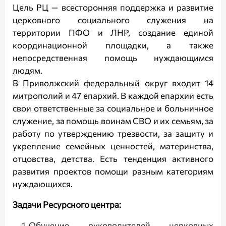
Цель РЦ — всесторонняя поддержка и развитие
церковного социального служения на
территории ПФО и ЛНР, создание единой
координационной площадки, а также
непосредственная помощь нуждающимся
людям.
В Приволжский федеральный округ входит 14
митрополий и
47 епархий
. В каждой епархии есть
свои ответственные за социальное и больничное
служение, за помощь воинам СВО и их семьям, за
работу по утверждению трезвости, за защиту и
укрепление семейных ценностей, материнства,
отцовства, детства. Есть тенденция активного
развития проектов помощи разным категориям
нуждающихся.
Задачи Ресурсного центра:
Обучение руководителей церковных