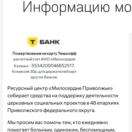
Пожертвование на карту Тинькофф
расчетный счет АНО «Милосердие
5534200046652517
Казань» -
.
Комиссия 30р. для держателей карт
других банков.
Ресурсный центр «Милосердие Приволжье»
собирает средства на поддержку деятельности
церковных социальных проектов в 48 епархиях
Приволжского федерального округа.
Мы просим вас помочь тем, кто ежедневно
помогает больным, одиноким, беспомощным,