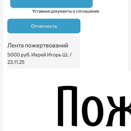
Уставные документы и соглашения
Отчетность
Лента пожертвований
5000 руб.
Иерей Игорь Ш. /
23.11.25