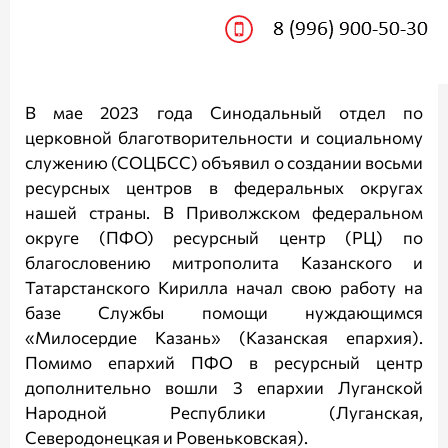
В мае 2023 года Синодальный отдел по
церковной благотворительности и социальному
служению (СОЦБСС) объявил о создании восьми
ресурсных центров в федеральных округах
нашей страны. В Приволжском федеральном
округе (ПФО) ресурсный центр (РЦ) по
благословению митрополита Казанского и
Татарстанского Кирилла начал свою работу на
базе Службы помощи нуждающимся
«Милосердие Казань» (Казанская епархия).
Помимо епархий ПФО в ресурсный центр
дополнительно вошли 3 епархии Луганской
Народной Республики (Луганская,
Северодонецкая и Ровеньковская).