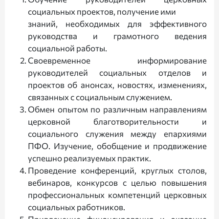
социальных проектов, получение ими
знаний, необходимых для эффективного
руководства и грамотного ведения
социальной работы.
Своевременное информирование
руководителей социальных отделов и
проектов об анонсах, новостях, изменениях,
связанных с социальным служением.
Обмен опытом по различным направлениям
церковной благотворительности и
социального служения между епархиями
ПФО. Изучение, обобщение и продвижение
успешно реализуемых практик.
Проведение конференций, круглых столов,
вебинаров, конкурсов с целью повышения
профессиональных компетенций церковных
социальных работников.