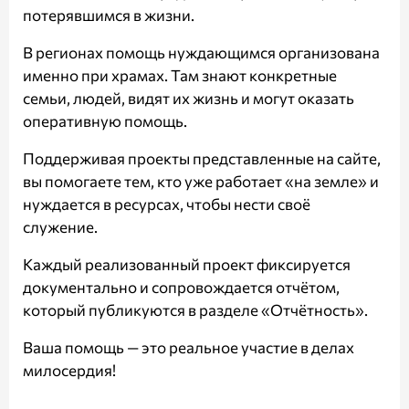
потерявшимся в жизни.
В регионах помощь нуждающимся организована
именно при храмах. Там знают конкретные
семьи, людей, видят их жизнь и могут оказать
оперативную помощь.
Поддерживая проекты представленные на сайте,
вы помогаете тем, кто уже работает «на земле» и
нуждается в ресурсах, чтобы нести своё
служение.
Каждый реализованный проект фиксируется
документально и сопровождается отчётом,
который публикуются в разделе
«Отчётность»
.
Ваша помощь — это реальное участие в делах
милосердия!