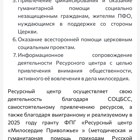
Привлечение финансирования и оказание
гуманитарной помощи социально
незащищенным гражданам, жителям ПФО,
нуждающимся в поддержке со стороны
Церкви.
Оказание всесторонней помощи церковным
социальным проектам.
Информационное сопровождение
деятельности Ресурсного центра с целью
привлечения внимания общественности,
активного её вовлечения в дела милосердия.
Ресурсный центр осуществляет свою
деятельность благодаря СОЦБСС,
самостоятельному привлечению ресурсов, а
также благодаря выигранному и реализуемому в
2025 году гранту ФПГ «Ресурсный центр
«Милосердие Приволжье» » (методическая и
гуманитарная помощь приходам Русской