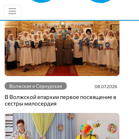
Волжская и Сернурская
08.07.2026
В Волжской епархии первое посвящение в
сестры милосердия