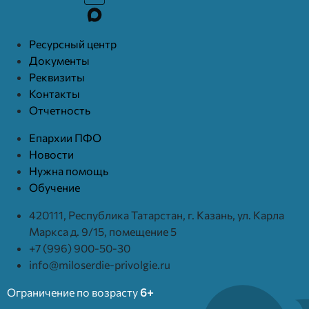
Ресурcный центр
Документы
Реквизиты
Контакты
Отчетность
Епархии ПФО
Новости
Нужна помощь
Обучение
420111, Республика Татарстан, г. Казань, ул. Карла
Маркса д. 9/15, помещение 5
+7 (996) 900-50-30
info@miloserdie-privolgie.ru
Ограничение по возрасту
6+