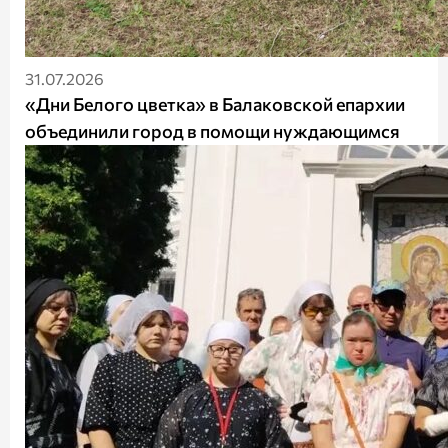
31.07.2026
«Дни Белого цветка» в Балаковской епархии
объединили город в помощи нуждающимся