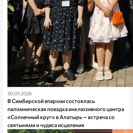
30.07.2026
В Симбирской епархии состоялась
паломническая поездка инклюзивного центра
«Солнечный круг» в Алатырь — встреча со
святынями и чудеса исцеления