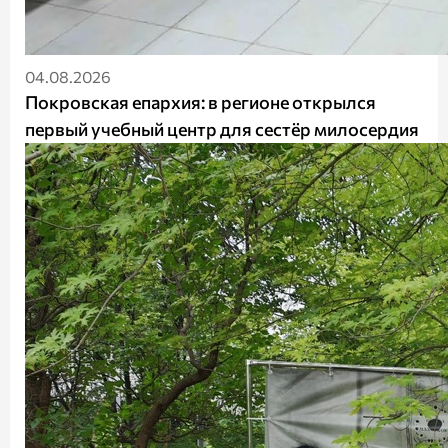
04.08.2026
Покровская епархия: в регионе открылся
первый учебный центр для сестёр милосердия