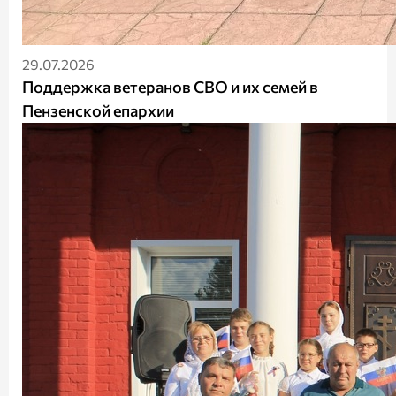
29.07.2026
Поддержка ветеранов СВО и их семей в
Пензенской епархии