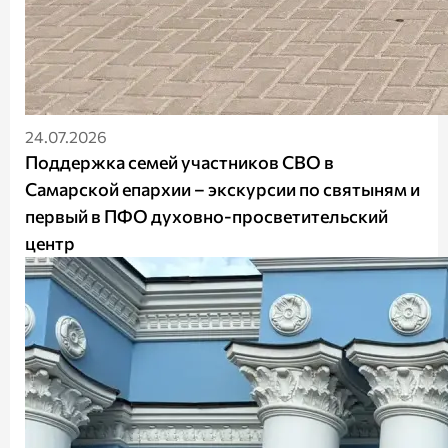
24.07.2026
Поддержка семей участников СВО в
Самарской епархии – экскурсии по святыням и
первый в ПФО духовно-просветительский
центр