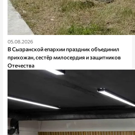
05.08.2026
В Сызранской епархии праздник объединил
прихожан, сестёр милосердия и защитников
Отечества