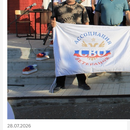
28.07.2026