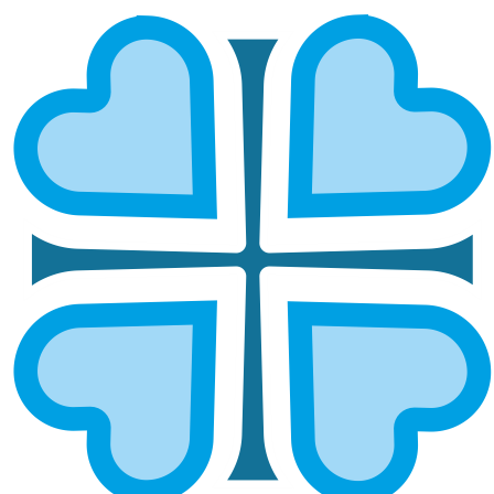
НОВОСТИ