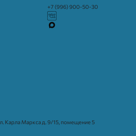
+7 (996) 900-50-30
 ул. Карла Маркса д. 9/15, помещение 5