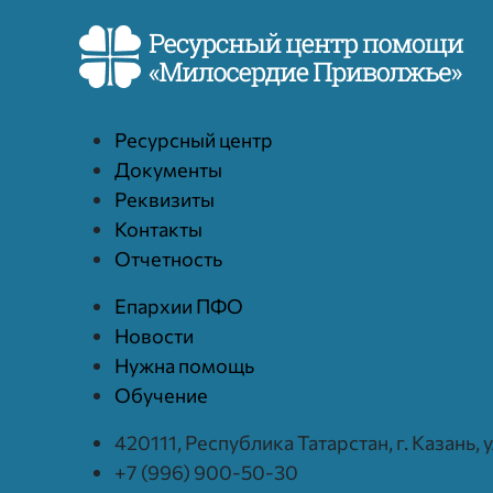
Ресурcный центр
Документы
Реквизиты
Контакты
Отчетность
Епархии ПФО
Новости
Нужна помощь
Обучение
420111, Республика Татарстан, г. Казань,
+7 (996) 900-50-30