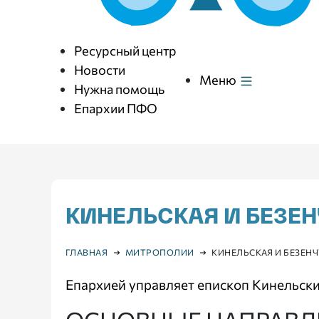
Ресурсный центр
Новости
Меню
Нужна помощь
Епархии ПФО
КИНЕЛЬСКАЯ И БЕЗЕ
ГЛАВНАЯ
МИТРОПОЛИИ
КИНЕЛЬСКАЯ И БЕЗЕН
Епархией управляет епископ Кинельск