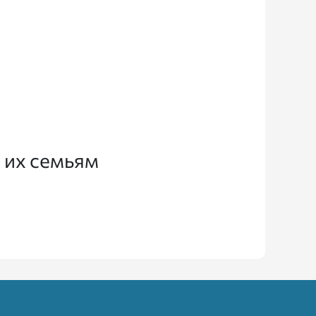
 их семьям