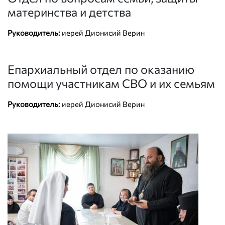
материнства и детства
Руководитель:
иерей Дионисий Верин
Епархиальный отдел по оказанию
помощи участникам СВО и их семьям
Руководитель:
иерей Дионисий Верин