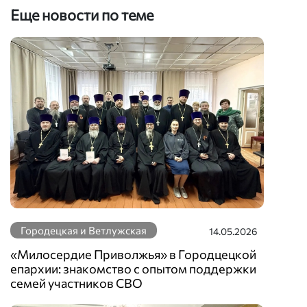
Еще новости по теме
Городецкая и Ветлужская
14.05.2026
«Милосердие Приволжья» в Городцецкой
епархии: знакомство с опытом поддержки
семей участников СВО