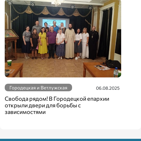
Городецкая и Ветлужская
06.08.2025
Свобода рядом! В Городецкой епархии
открыли двери для борьбы с
зависимостями