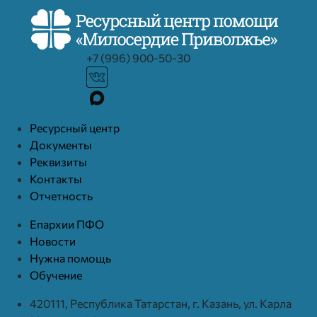
+7 (996) 900-50-30
Ресурcный центр
Документы
Реквизиты
Контакты
Отчетность
Епархии ПФО
Новости
Нужна помощь
Обучение
420111, Республика Татарстан, г. Казань, ул. Карла