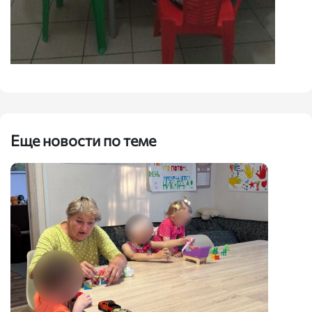
Еще новости по теме