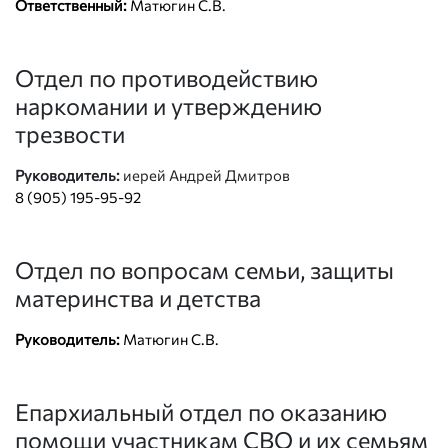
Ответственный:
Матюгин С.В.
Отдел по противодействию
наркомании и утверждению
трезвости
Руководитель:
иерей Андрей Дмитров
8 (905) 195-95-92
Отдел по вопросам семьи, защиты
материнства и детства
Руководитель:
Матюгин С.В.
Епархиальный отдел по оказанию
помощи участникам СВО и их семьям