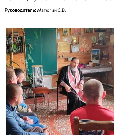
Руководитель:
Матюгин С.В.