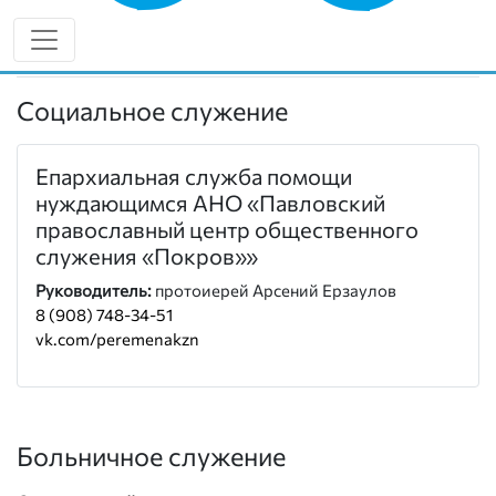
ОСНОВНЫЕ НАПРАВЛЕНИЯ
РАБОТЫ
Социальное служение
Епархиальная служба помощи
нуждающимся АНО «Павловский
православный центр общественного
служения «Покров»»
Руководитель:
протоиерей Арсений Ерзаулов
8 (908) 748-34-51
vk.com/peremenakzn
Больничное служение