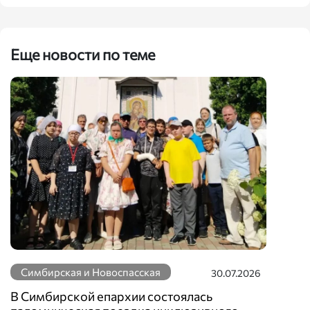
Еще новости по теме
Симбирская и Новоспасская
30.07.2026
В Симбирской епархии состоялась