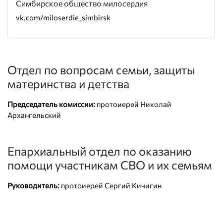
Симбирское общество милосердия
vk.com/miloserdie_simbirsk
Отдел по вопросам семьи, защиты
материнства и детства
Председатель комиссии:
протоиерей Николай
Архангельский
Епархиальный отдел по оказанию
помощи участникам СВО и их семьям
Руководитель:
протоиерей Сергий Кичигин