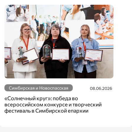
Симбирская и Новоспасская
08.06.2026
«Солнечный круг»: победа во
всероссийском конкурсе и творческий
фестиваль в Симбирской епархии