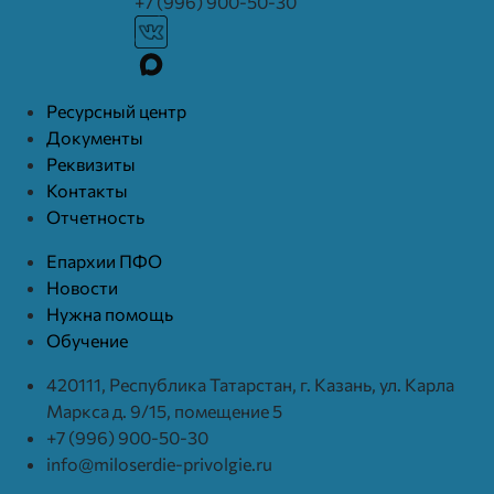
+7 (996) 900-50-30
Ресурcный центр
Документы
Реквизиты
Контакты
Отчетность
Епархии ПФО
Новости
Нужна помощь
Обучение
420111, Республика Татарстан, г. Казань, ул. Карла
Маркса д. 9/15, помещение 5
+7 (996) 900-50-30
info@miloserdie-privolgie.ru