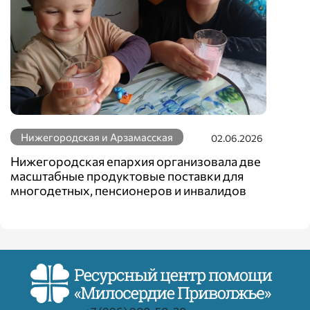
Нижегородская и Арзамасская
02.06.2026
Нижегородская епархия организовала две
масштабные продуктовые поставки для
многодетных, пенсионеров и инвалидов