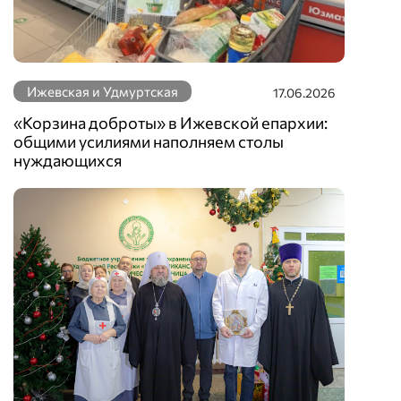
Ижевская и Удмуртская
17.06.2026
«Корзина доброты» в Ижевской епархии:
общими усилиями наполняем столы
нуждающихся