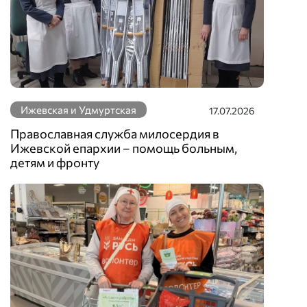
Ижевская и Удмуртская
17.07.2026
Православная служба милосердия в
Ижевской епархии – помощь больным,
детям и фронту