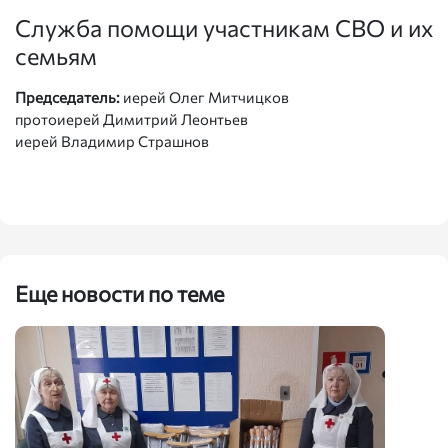
Служба помощи участникам СВО и их
семьям
Председатель:
иерей Олег Митчицков
протоиерей Димитрий Леонтьев
иерей Владимир Страшнов
Еще новости по теме