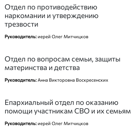
Отдел по противодействию
наркомании и утверждению
трезвости
Руководитель:
иерей Олег Митчицков
Отдел по вопросам семьи, защиты
материнства и детства
Руководитель:
Анна Викторовна Воскресенских
Епархиальный отдел по оказанию
помощи участникам СВО и их семьям
Руководитель:
иерей Олег Митчицков