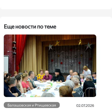
Еще новости по теме
Балашовская и Ртищевская
02.07.2026