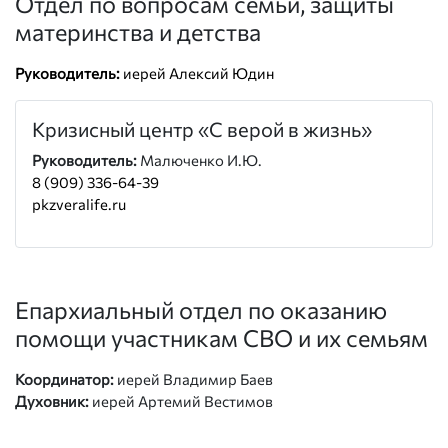
Отдел по вопросам семьи, защиты
материнства и детства
Руководитель:
иерей Алексий Юдин
Кризисный центр «С верой в жизнь»
Руководитель:
Малюченко И.Ю.
8 (909) 336-64-39
pkzveralife.ru
Епархиальный отдел по оказанию
помощи участникам СВО и их семьям
Координатор:
иерей Владимир Баев
Духовник:
иерей Артемий Вестимов