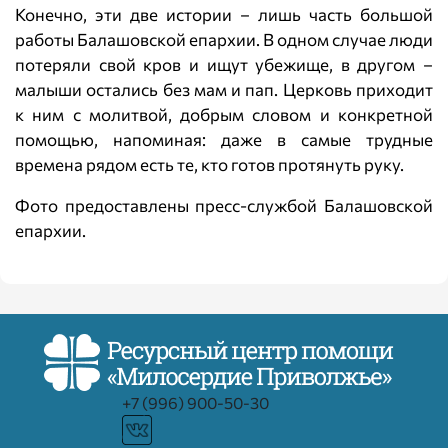
Конечно, эти две истории – лишь часть большой
работы Балашовской епархии. В одном случае люди
потеряли свой кров и ищут убежище, в другом –
малыши остались без мам и пап. Церковь приходит
к ним с молитвой, добрым словом и конкретной
помощью, напоминая: даже в самые трудные
времена рядом есть те, кто готов протянуть руку.
Фото предоставлены пресс-службой Балашовской
епархии.
+7 (996) 900-50-30