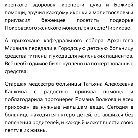
крепкого здоровья, крепости духа и Божией
помощи, вручил каждому иконки и молитвословы и
пригласил беженцев посетить подворье
Покровского женского монастыря в селе Чириково.
А прихожане кафедрального собора Архангела
Михаила передали в Городскую детскую больницу
средства гигиены и ухода для маленьких пациентов.
Всё необходимое было куплено на пожертвованные
средства.
Старшая медсестра больницы Татьяна Алексеевна
Кашкина с радостью приняла помощь и
поблагодарила протоиерея Романа Волкова и всех
прихожан за нужные малышам вещи. Сегодня в
больнице находятся пятеро детей, оставшихся без
попечения родителей, и каждый может внести свою
лепту в их жизнь.