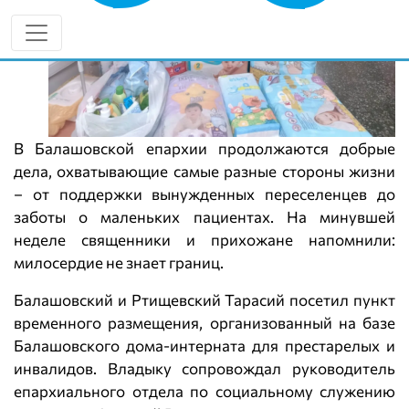
В Балашовской епархии продолжаются добрые
дела, охватывающие самые разные стороны жизни
– от поддержки вынужденных переселенцев до
заботы о маленьких пациентах. На минувшей
неделе священники и прихожане напомнили:
милосердие не знает границ.
Балашовский и Ртищевский Тарасий посетил пункт
временного размещения, организованный на базе
Балашовского дома-интерната для престарелых и
инвалидов. Владыку сопровождал руководитель
епархиального отдела по социальному служению