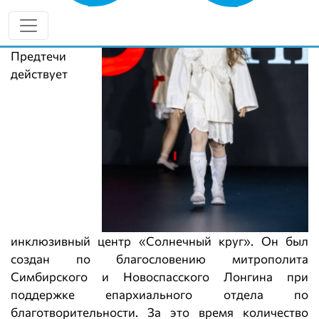
храме
пророка
Иоанна
Предтечи
действует
инклюзивный центр «Солнечный круг». Он был
создан по благословению митрополита
Симбирского и Новоспасского Лонгина при
поддержке епархиального отдела по
благотворительности. За это время количество