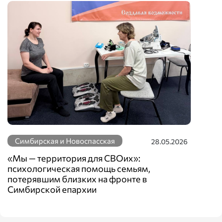
Симбирская и Новоспасская
28.05.2026
«Мы — территория для СВОих»:
психологическая помощь семьям,
потерявшим близких на фронте в
Симбирской епархии