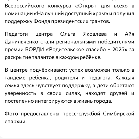
Всероссийского конкурса «Открыт для всех» в
номинации «На лучший доступный храм» и получил
поддержку Фонда президентских грантов.
Педагоги центра Ольга Яковлева и Айя
Данильченко стали региональными победителями
премии ВОРДИ «Родительское спасибо – 2025» за
раскрытие талантов в каждом ребёнке.
В центре подчёркивают: успех возможен только в
тандеме ребёнка, родителя и педагога. Каждая
семья здесь чувствует поддержку, а дети обретают
уверенность в своих силах, находят друзей и
постепенно интегрируются в жизнь города.
Фото предоставлены пресс-службой Симбирской
епархии.