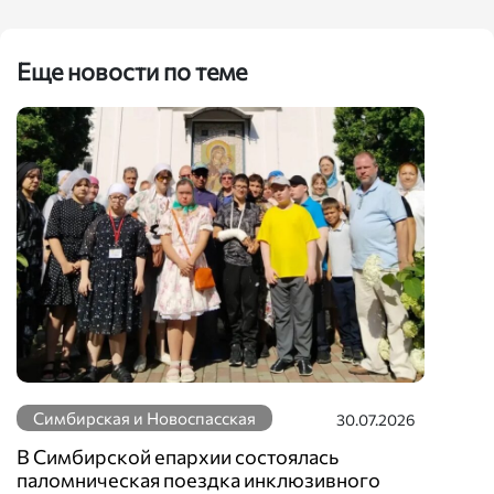
Еще новости по теме
Симбирская и Новоспасская
30.07.2026
В Симбирской епархии состоялась
паломническая поездка инклюзивного