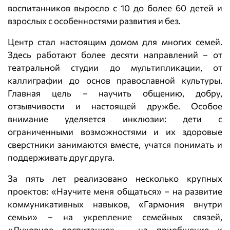
воспитанников выросло с 10 до более 60 детей и
взрослых с особенностями развития и без.
Центр стал настоящим домом для многих семей.
Здесь работают более десяти направлений – от
театральной студии до мультипликации, от
каллиграфии до основ православной культуры.
Главная цель – научить общению, добру,
отзывчивости и настоящей дружбе. Особое
внимание уделяется инклюзии: дети с
ограниченными возможностями и их здоровые
сверстники занимаются вместе, учатся понимать и
поддерживать друг друга.
За пять лет реализовано несколько крупных
проектов: «Научите меня общаться» – на развитие
коммуникативных навыков, «Гармония внутри
семьи» – на укрепление семейных связей,
«Духовное воспитание» – на приобщение к