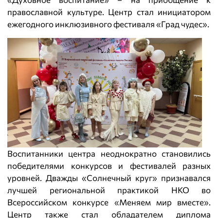
православной культуре. Центр стал инициатором
ежегодного инклюзивного фестиваля «Град чудес».
Воспитанники центра неоднократно становились
победителями конкурсов и фестивалей разных
уровней. Дважды «Солнечный круг» признавался
лучшей региональной практикой НКО во
Всероссийском конкурсе «Меняем мир вместе».
Центр также стал обладателем диплома