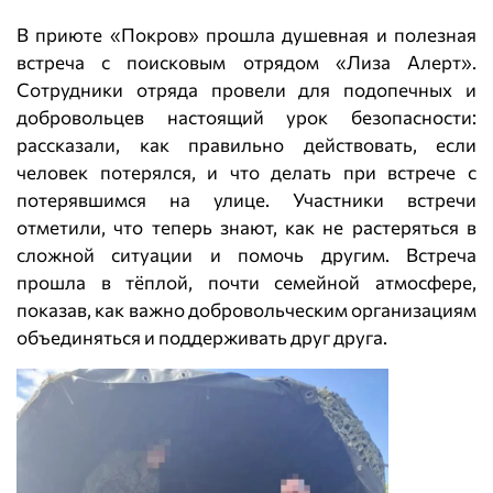
В приюте «Покров» прошла душевная и полезная
встреча с поисковым отрядом «Лиза Алерт».
Сотрудники отряда провели для подопечных и
добровольцев настоящий урок безопасности:
рассказали, как правильно действовать, если
человек потерялся, и что делать при встрече с
потерявшимся на улице. Участники встречи
отметили, что теперь знают, как не растеряться в
сложной ситуации и помочь другим. Встреча
прошла в тёплой, почти семейной атмосфере,
показав, как важно добровольческим организациям
объединяться и поддерживать друг друга.