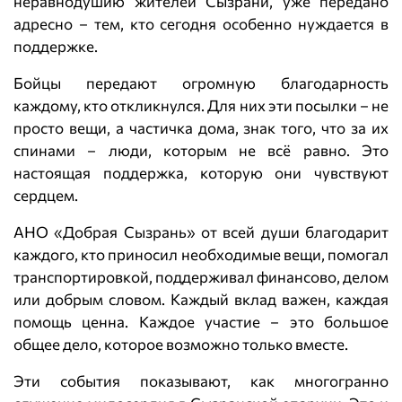
неравнодушию жителей Сызрани, уже передано
адресно – тем, кто сегодня особенно нуждается в
поддержке.
Бойцы передают огромную благодарность
каждому, кто откликнулся. Для них эти посылки – не
просто вещи, а частичка дома, знак того, что за их
спинами – люди, которым не всё равно. Это
настоящая поддержка, которую они чувствуют
сердцем.
АНО «Добрая Сызрань» от всей души благодарит
каждого, кто приносил необходимые вещи, помогал
транспортировкой, поддерживал финансово, делом
или добрым словом. Каждый вклад важен, каждая
помощь ценна. Каждое участие – это большое
общее дело, которое возможно только вместе.
Эти события показывают, как многогранно