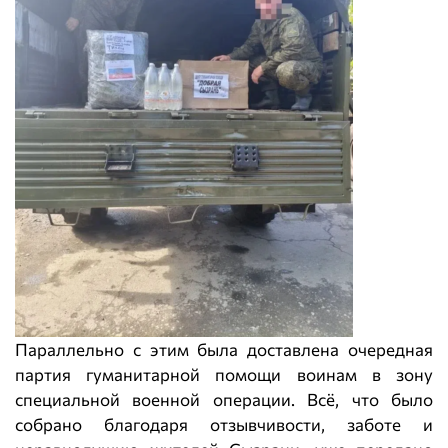
Параллельно с этим была доставлена очередная
партия гуманитарной помощи воинам в зону
специальной военной операции. Всё, что было
собрано благодаря отзывчивости, заботе и