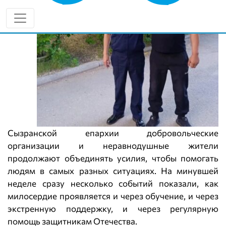
Сызранской епархии добровольческие
организации и неравнодушные жители
продолжают объединять усилия, чтобы помогать
людям в самых разных ситуациях. На минувшей
неделе сразу несколько событий показали, как
милосердие проявляется и через обучение, и через
экстренную поддержку, и через регулярную
помощь защитникам Отечества.