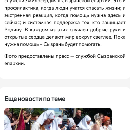
служение милосердия в Сызранской епархии. Это и
профилактика, когда люди учатся спасать жизни; и
экстренная реакция, когда помощь нужна здесь и
сейчас; и системная поддержка тех, кто защищает
Родину. В каждом из этих случаев добрые руки и
открытые сердца делают мир вокруг светлее. Пока
нужна помощь – Сызрань будет помогать.
Фото предоставлены пресс — службой Сызранской
епархии.
Еще новости по теме